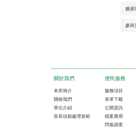
糖尿
參與
關於我們
便民服務
本所簡介
服務項目
聯絡我們
表單下載
單位介紹
公開資訊
首長信箱處理規範
檔案應用
問卷調查