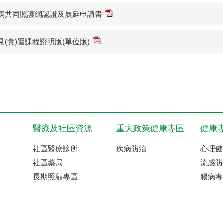
病共同照護網認證及展延申請書
見(實)習課程證明版(單位版)
醫療及社區資源
重大政策健康專區
健康
社區醫療診所
疾病防治
心理健
社區藥局
流感防
長期照顧專區
腸病毒