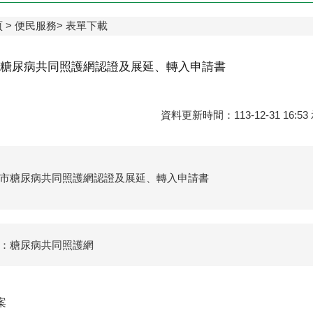
頁
便民服務
表單下載
糖尿病共同照護網認證及展延、轉入申請書
資料更新時間：113-12-31 1
市糖尿病共同照護網認證及展延、轉入申請書
：糖尿病共同照護網
案