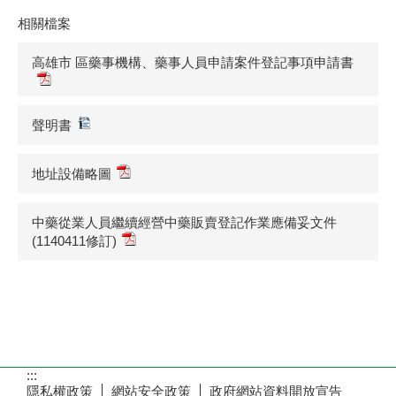
相關檔案
高雄市 區藥事機構、藥事人員申請案件登記事項申請書
聲明書
地址設備略圖
中藥從業人員繼續經營中藥販賣登記作業應備妥文件
(1140411修訂)
:::
隱私權政策
網站安全政策
政府網站資料開放宣告