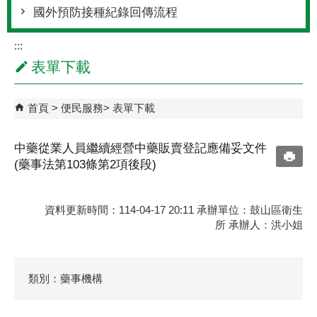
國外預防接種紀錄回傳流程
:::
表單下載
首頁
便民服務
表單下載
中藥從業人員繼續經營中藥販賣登記應備妥文件
(藥事法第103條第2項後段)
資料更新時間：114-04-17 20:11 承辦單位：鼓山區衛生
所 承辦人：洪小姐
類別：藥事機構