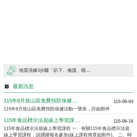
地震演練3步驟「趴下、掩護、穩....
最新防災資訊、緊急避難處所位置....
最新訊息
115年8月鼓山區免費預防保健....
115-08-04
115年8月鼓山區免費預防保健活動一覽表，詳如附件
115年食品標示法規線上學習課....
115-06-16
115年食品標示法規線上學習課程 一、有關115年食品標示法規
線上學習課程，請踴躍報名參加(線上課程簡章如附件)。 二、時