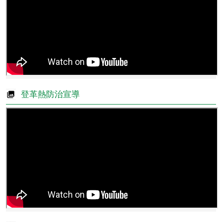
登革熱防治宣導