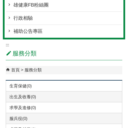
雄健康FB粉絲團
行政相驗
補助公告專區
:::
服務分類
首頁
服務分類
生育保健(0)
出生及收養(0)
求學及進修(0)
服兵役(0)