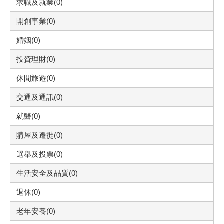
求職及就業(0)
開創事業(0)
婚姻(0)
投資理財(0)
休閒旅遊(0)
交通及通訊(0)
就醫(0)
購屋及遷徙(0)
選舉及投票(0)
生活安全及品質(0)
退休(0)
老年安養(0)