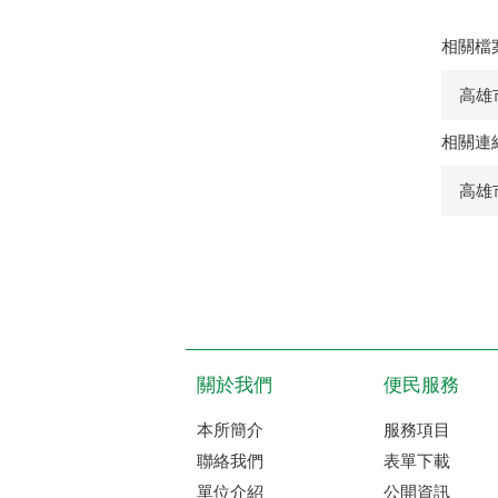
相關檔
高雄
相關連
高雄
關於我們
便民服務
本所簡介
服務項目
聯絡我們
表單下載
單位介紹
公開資訊