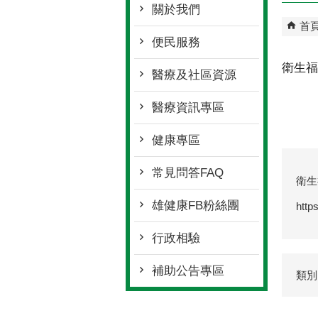
關於我們
首
便民服務
衛生福
醫療及社區資源
醫療資訊專區
健康專區
常見問答FAQ
衛生
雄健康FB粉絲團
http
行政相驗
補助公告專區
類別