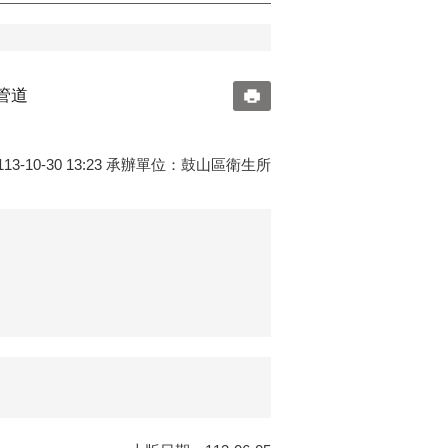
管道
3-10-30 13:23 承辦單位：鼓山區衛生所