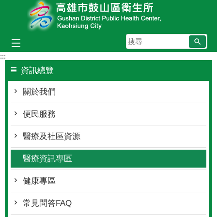
跳到主要內容區塊
搜
尋
:::
資訊總覽
關於我們
便民服務
醫療及社區資源
醫療資訊專區
健康專區
常見問答FAQ