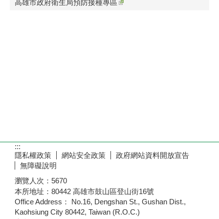
高雄市政府衛生局預防接種專區
:::
隱私權政策
網站安全政策
政府網站資料開放宣告
無障礙說明
瀏覽人次：
5670
本所地址：80442 高雄市鼓山區登山街16號
Office Address： No.16, Dengshan St., Gushan Dist.,
Kaohsiung City 80442, Taiwan (R.O.C.)