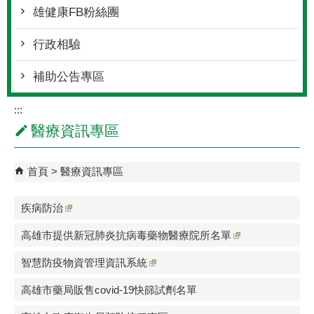
雄健康FB粉絲團
行政相驗
補助公告專區
:::
醫療資訊專區
首頁
醫療資訊專區
疾病防治
高雄市提供新冠肺炎抗病毒藥物醫療院所名單
智慧防疫物資管理資訊系統
高雄市藥局販售covid-19快篩試劑名單