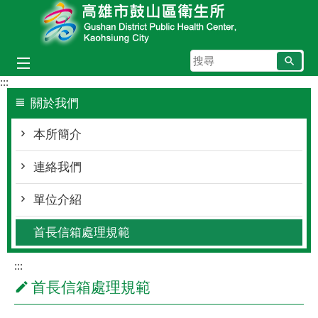
跳到主要內容區塊
搜
尋
:::
關於我們
本所簡介
連絡我們
單位介紹
首長信箱處理規範
:::
首長信箱處理規範