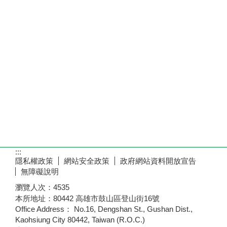
:::
隱私權政策
網站安全政策
政府網站資料開放宣告
無障礙說明
瀏覽人次：
4535
本所地址：80442 高雄市鼓山區登山街16號
Office Address： No.16, Dengshan St., Gushan Dist.,
Kaohsiung City 80442, Taiwan (R.O.C.)