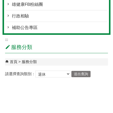
雄健康FB粉絲團
行政相驗
補助公告專區
:::
服務分類
首頁
服務分類
請選擇查詢類別：