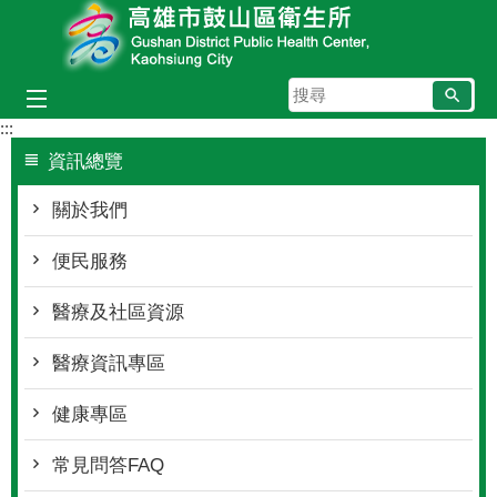
跳到主要內容區塊
搜
尋
:::
資訊總覽
關於我們
便民服務
醫療及社區資源
醫療資訊專區
健康專區
常見問答FAQ