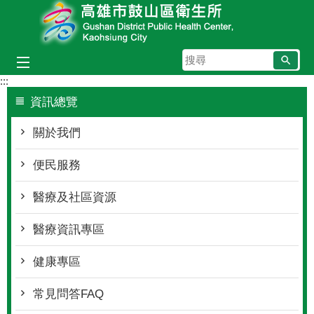
跳到主要內容區塊
搜
尋
:::
資訊總覽
關於我們
便民服務
醫療及社區資源
醫療資訊專區
健康專區
常見問答FAQ