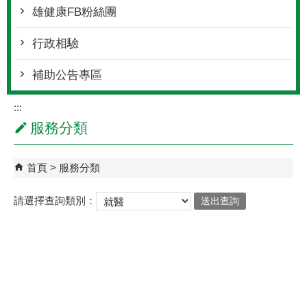
雄健康FB粉絲團
行政相驗
補助公告專區
:::
服務分類
首頁
服務分類
請選擇查詢類別：