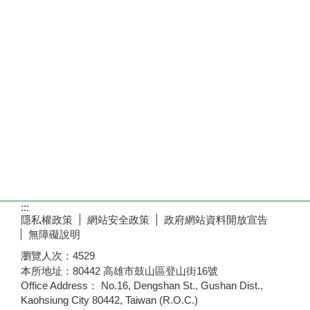
:::
隱私權政策
網站安全政策
政府網站資料開放宣告
無障礙說明
瀏覽人次：
4529
本所地址：80442 高雄市鼓山區登山街16號
Office Address： No.16, Dengshan St., Gushan Dist.,
Kaohsiung City 80442, Taiwan (R.O.C.)