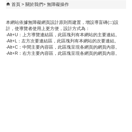
首頁
關於我們
無障礙操作
本網站依據無障礙網頁設計原則而建置，增設導盲磚(:::)設
計，使導覽者使用上更方便，設計方式為：
‧Alt+U：上方導覽連結區，此區塊列有本網站的主要連結。
‧Alt+L：左方次要連結區，此區塊列有本網站的次要連結。
‧Alt+C：中間主要內容區，此區塊呈現各網頁的網頁內容。
‧Alt+R：右方主要內容區，此區塊呈現各網頁的網頁內容。